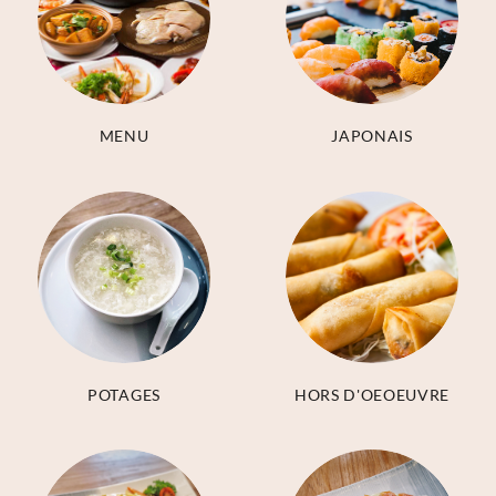
MENU
JAPONAIS
POTAGES
HORS D'OEOEUVRE