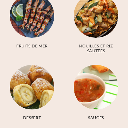
FRUITS DE MER
NOUILLES ET RIZ
SAUTÉES
DESSERT
SAUCES