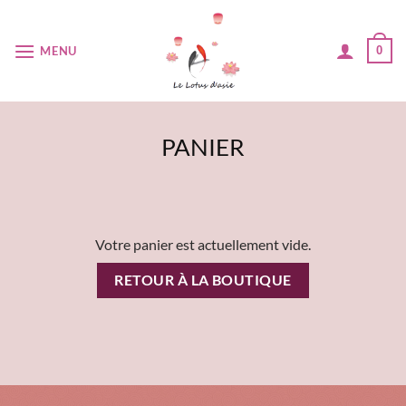
Passer
au
MENU
0
contenu
PANIER
Votre panier est actuellement vide.
RETOUR À LA BOUTIQUE