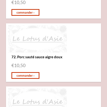
€
10,50
commander ›
72. Porc sauté sauce aigre doux
€
10,50
commander ›