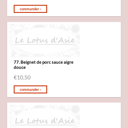
commander ›
77. Beignet de porc sauce aigre
douce
€
10,50
commander ›