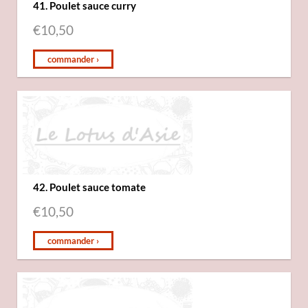
41. Poulet sauce curry
€
10,50
commander ›
42. Poulet sauce tomate
€
10,50
commander ›