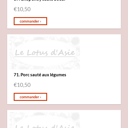
€
10,50
commander ›
71. Porc sauté aux légumes
€
10,50
commander ›