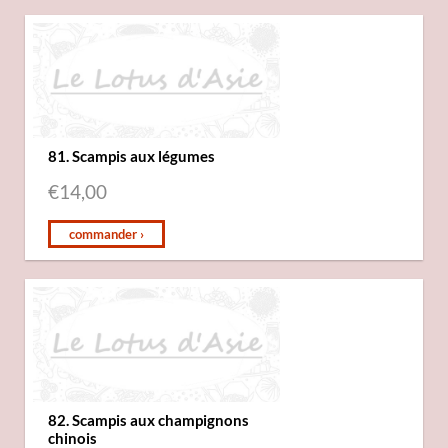
81. Scampis aux légumes
€
14,00
commander ›
82. Scampis aux champignons
chinois