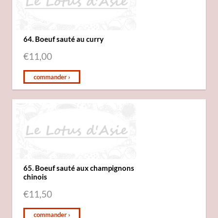
64. Boeuf sauté au curry
€
11,00
commander ›
65. Boeuf sauté aux champignons
chinois
€
11,50
commander ›