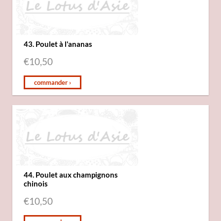
43. Poulet à l'ananas
€
10,50
commander ›
44. Poulet aux champignons
chinois
€
10,50