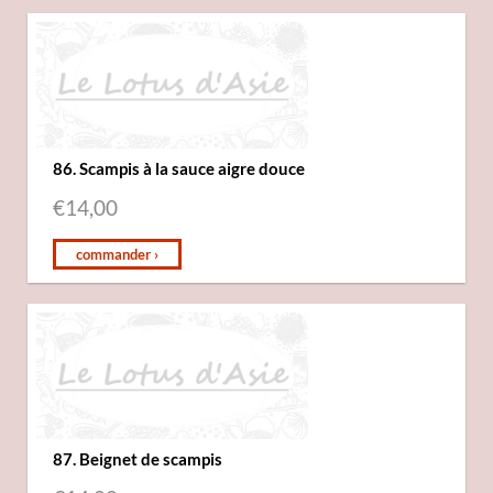
86. Scampis à la sauce aigre douce
€
14,00
commander ›
87. Beignet de scampis