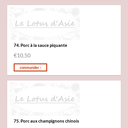
74. Porc à la sauce piquante
€
10,50
commander ›
75. Porc aux champignons chinois